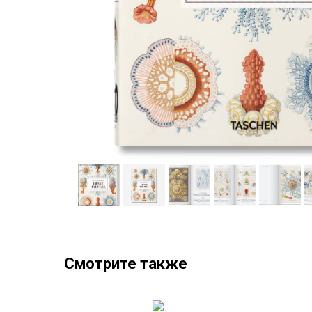
Смотрите также