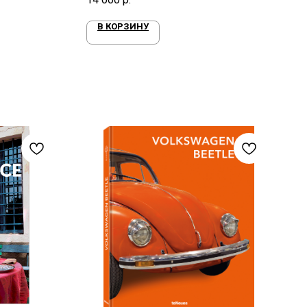
В КОРЗИНУ