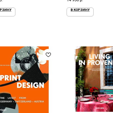
ОРЗИНУ
В КОРЗИНУ