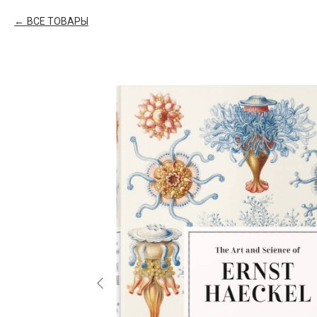
ВСЕ ТОВАРЫ