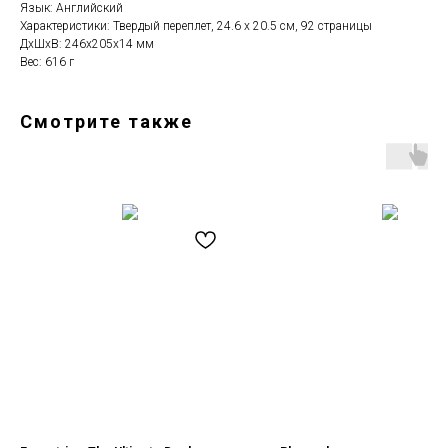
Язык: Английский
Характеристики: Твердый переплет, 24.6 х 20.5 см, 92 страницы
ДxШxВ: 246x205x14 мм
Вес: 616 г
Смотрите также