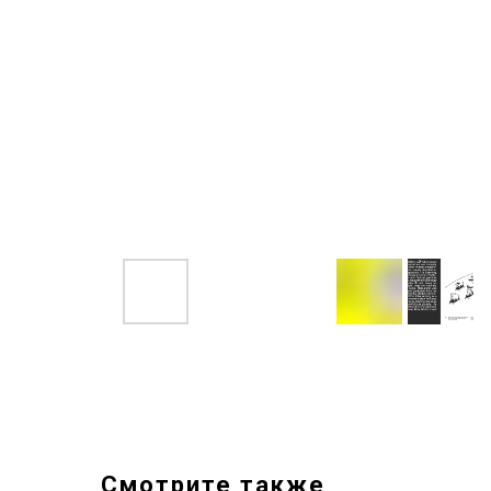
Смотрите также