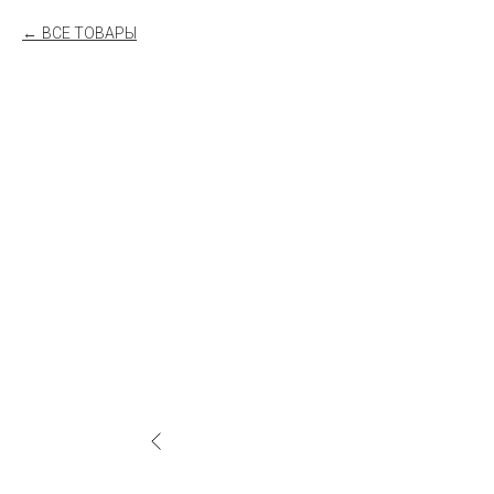
ВСЕ ТОВАРЫ