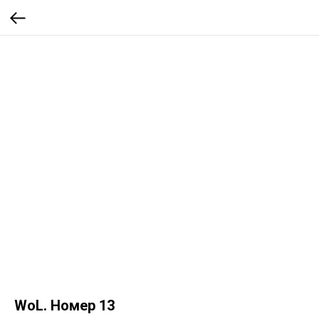
WoL. Номер 13