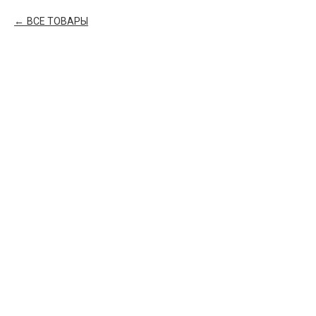
ВСЕ ТОВАРЫ