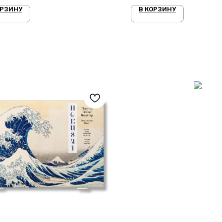
ОРЗИНУ
В КОРЗИНУ