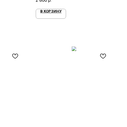
2 800
р.
В КОРЗИНУ