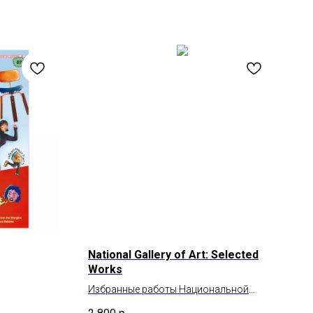
National Gallery of Art: Selected
Works
Избранные работы Национальной
галереи искусства