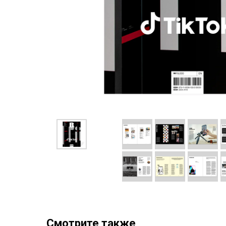
Смотрите также