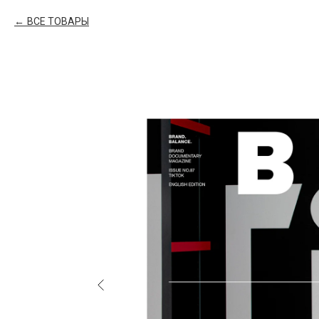
ВСЕ ТОВАРЫ