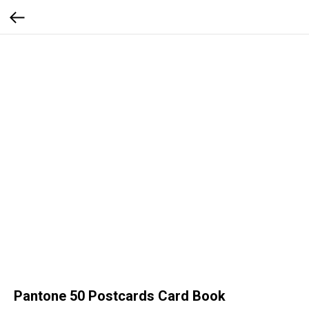
Pantone 50 Postcards Card Book