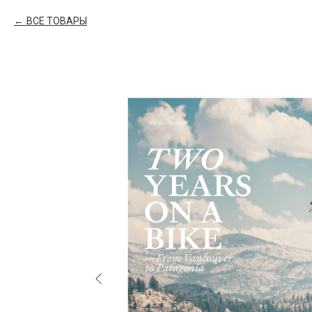
ВСЕ ТОВАРЫ