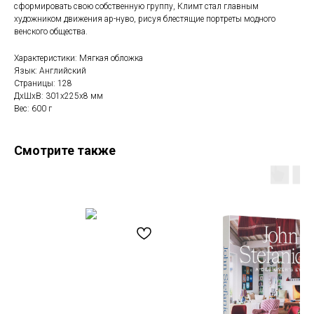
сформировать свою собственную группу, Климт стал главным
художником движения ар-нуво, рисуя блестящие портреты модного
венского общества.
Характеристики: Мягкая обложка
Язык: Английский
Страницы: 128
ДxШxВ: 301x225x8 мм
Вес: 600 г
Смотрите также