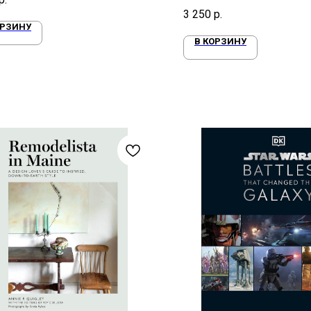
3 250
р.
ОРЗИНУ
В КОРЗИНУ