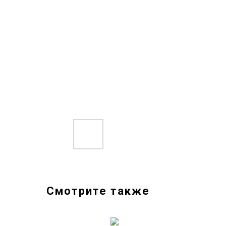
Смотрите также