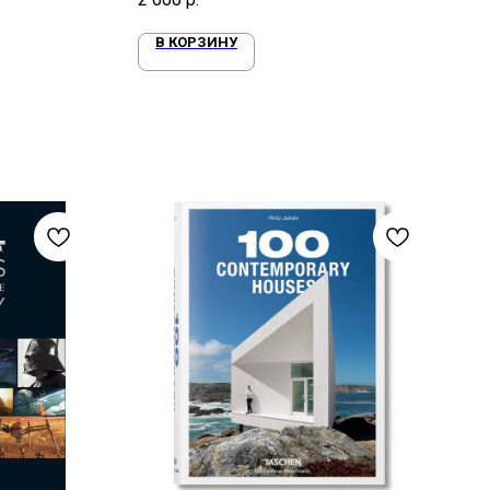
В КОРЗИНУ