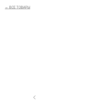
ВСЕ ТОВАРЫ