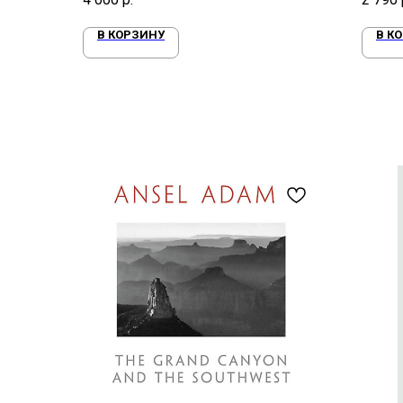
В КОРЗИНУ
В К