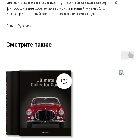
мыслей японцев и предлагает лучшее из японской повседневной
философии для обретения гармонии в нашей жизни. Это
иллюстрированный рассказ японца для неяпонцев.
Язык: Русский
Смотрите также