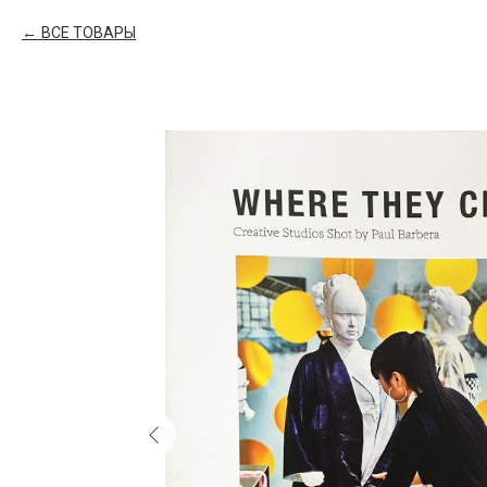
ВСЕ ТОВАРЫ