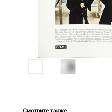
Смотрите также