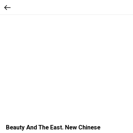
Beauty And The East. New Chinese