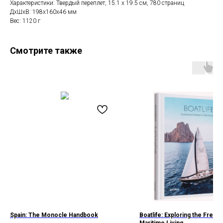
Характеристики: Твердый переплет, 15.1 x 19.5 см, 780 страниц
ДxШxВ: 198x160x46 мм
Вес: 1120 г
Смотрите также
Spain: The Monocle Handbook
Boatlife: Exploring the Free