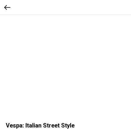
Vespa: Italian Street Style