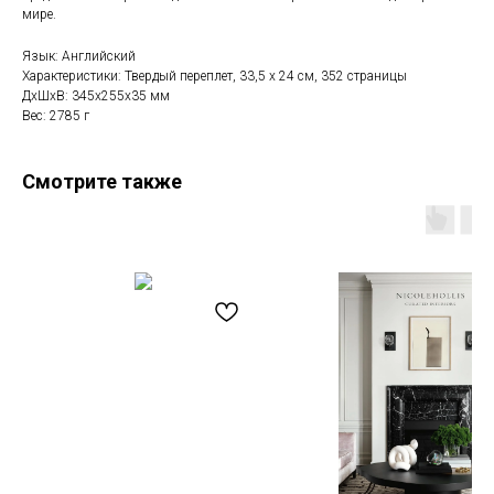
мире.
Язык: Английский
Характеристики: Твердый переплет, 33,5 х 24 см, 352 страницы
ДxШxВ: 345x255x35 мм
Вес: 2785 г
Смотрите также