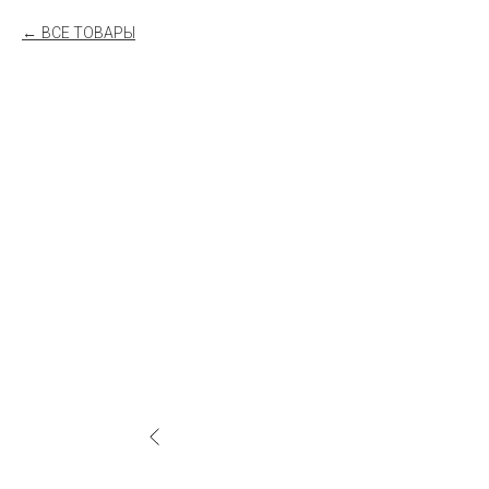
ВСЕ ТОВАРЫ