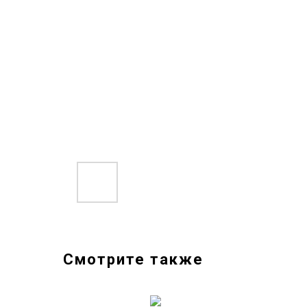
Смотрите также