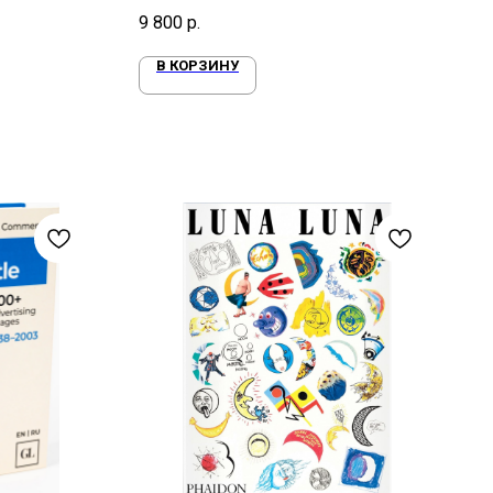
дизайне
9 800
р.
В КОРЗИНУ