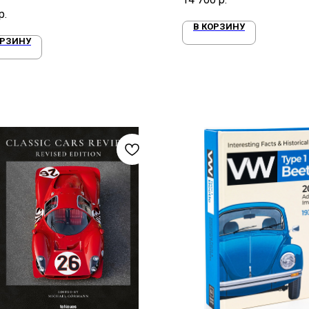
р.
В КОРЗИНУ
ОРЗИНУ