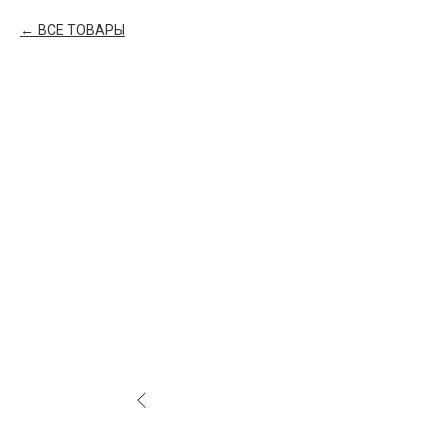
ВСЕ ТОВАРЫ