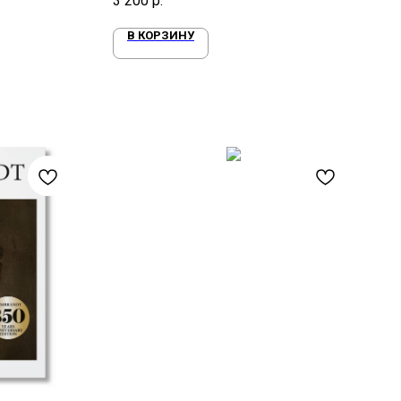
3 200
р.
В КОРЗИНУ