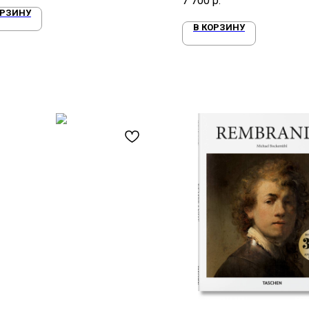
7 700
р.
ОРЗИНУ
В КОРЗИНУ