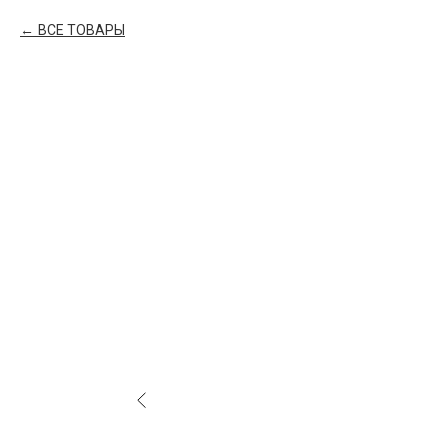
ВСЕ ТОВАРЫ