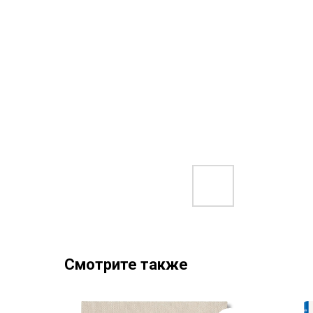
Смотрите также