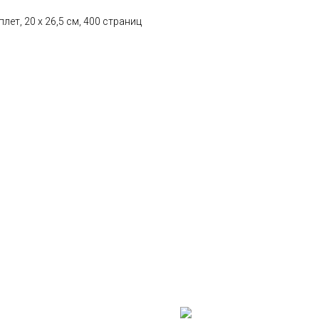
лет, 20 х 26,5 см, 400 страниц