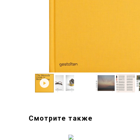
Смотрите также