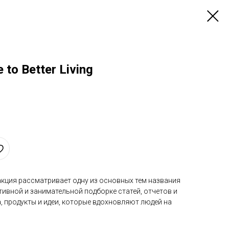
 to Better Living
дакция рассматривает одну из основных тем названия
ивной и занимательной подборке статей, отчетов и
, продукты и идеи, которые вдохновляют людей на