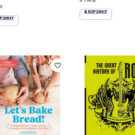
р.
В КОРЗИНУ
ОРЗИНУ