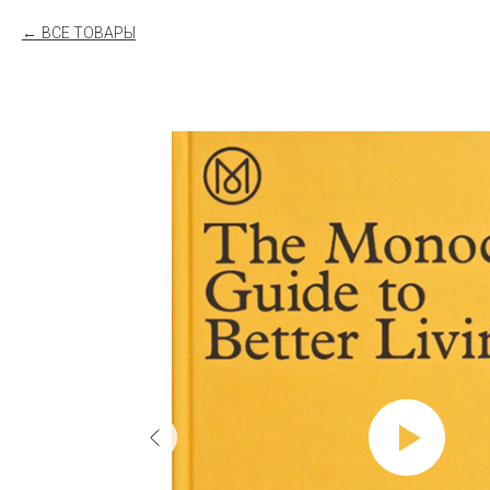
ВСЕ ТОВАРЫ