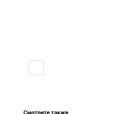
Смотрите также