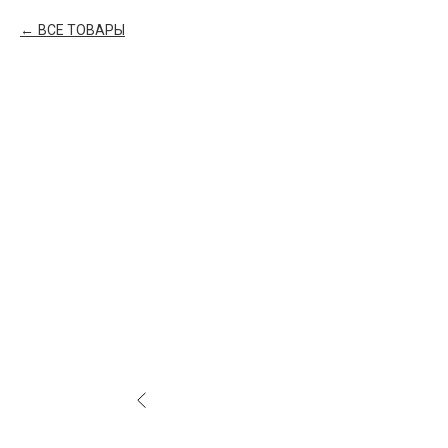
ВСЕ ТОВАРЫ