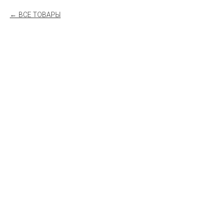
ВСЕ ТОВАРЫ