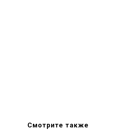
Смотрите также