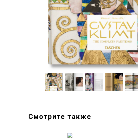
Смотрите также