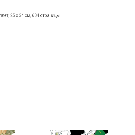
лет, 25 х 34 см, 604 страницы