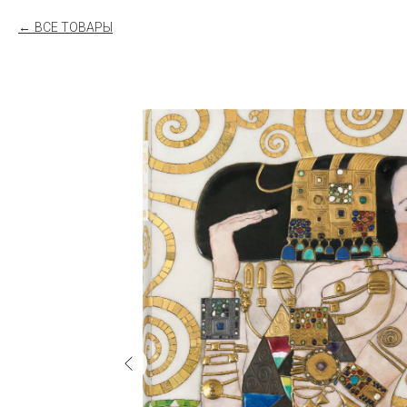
ВСЕ ТОВАРЫ