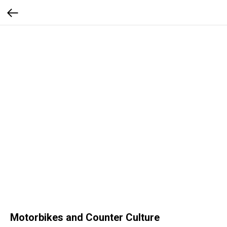
Motorbikes and Counter Culture