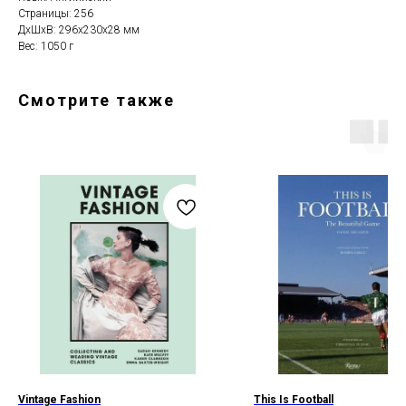
Страницы: 256
ДxШxВ: 296x230x28 мм
Вес: 1050 г
Смотрите также
Vintage Fashion
This Is Football