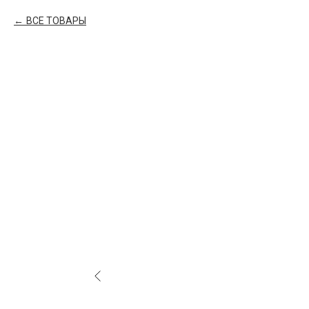
ВСЕ ТОВАРЫ