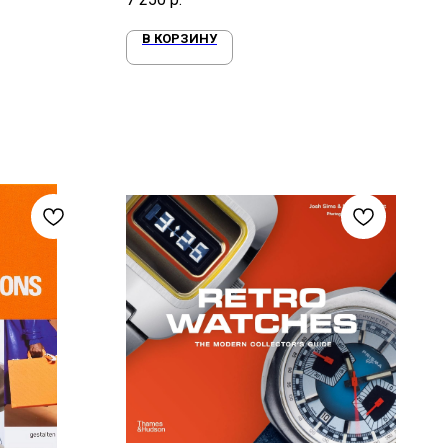
В КОРЗИНУ