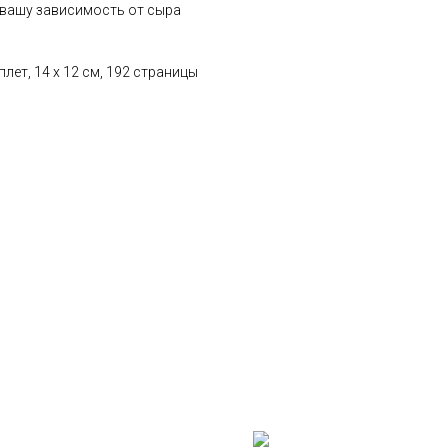
 вашу зависимость от сыра
лет, 14 х 12 см, 192 страницы