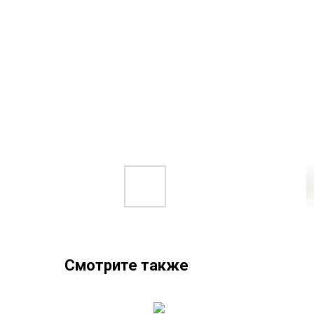
Смотрите также