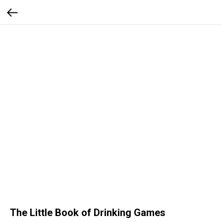
The Little Book of Drinking Games