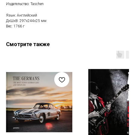
Издательство: Taschen
Язык: Английский
ДxШxВ: 297x244x25 мм
Вес: 1766 г
Смотрите также