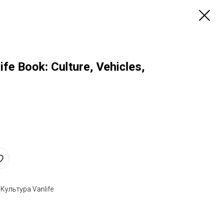
fe Book: Culture, Vehicles,
Культура Vanlife