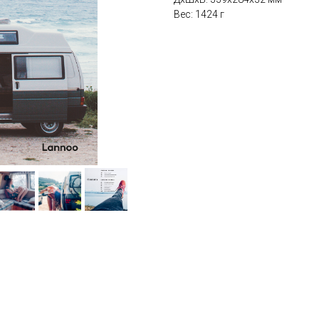
Вес: 1424 г