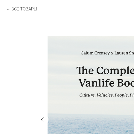
ВСЕ ТОВАРЫ