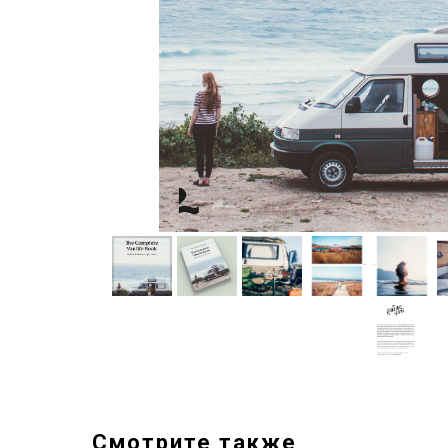
Смотрите также