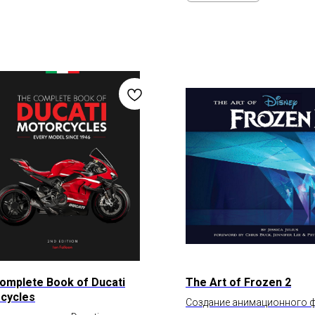
omplete Book of Ducati
The Art of Frozen 2
cycles
Создание анимационного 