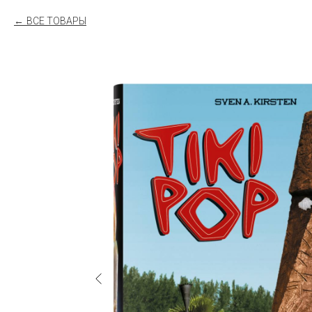
ВСЕ ТОВАРЫ