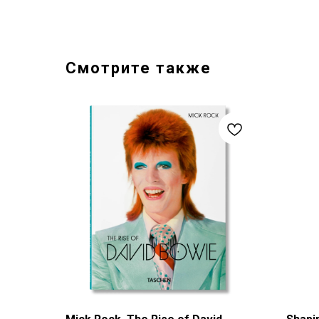
Смотрите также