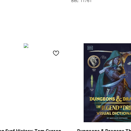
Вес: 1176 г