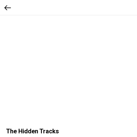
The Hidden Tracks