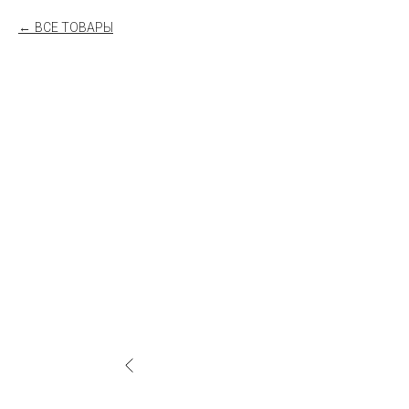
ВСЕ ТОВАРЫ