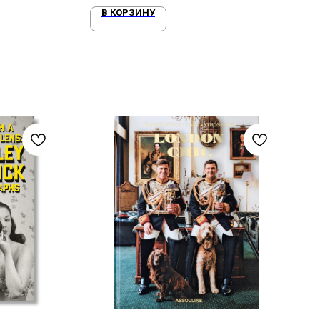
В КОРЗИНУ