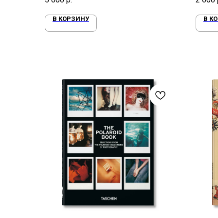
В КОРЗИНУ
В К