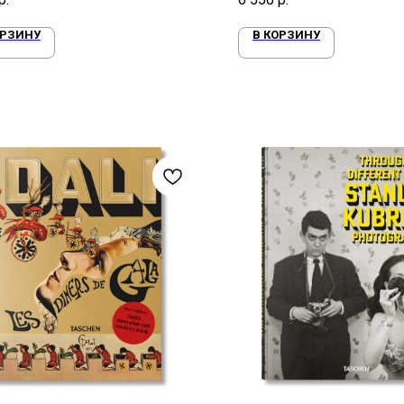
ОРЗИНУ
В КОРЗИНУ