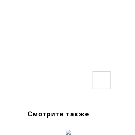
Смотрите также