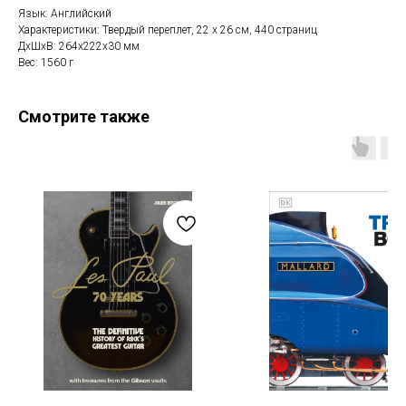
Язык: Английский
Характеристики: Твердый переплет, 22 х 26 см, 440 страниц
ДxШxВ: 264x222x30 мм
Вес: 1560 г
Смотрите также