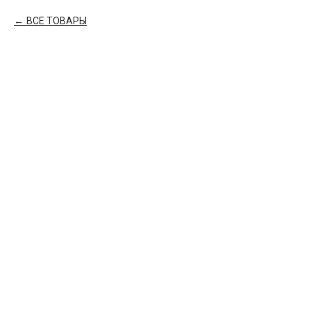
ВСЕ ТОВАРЫ