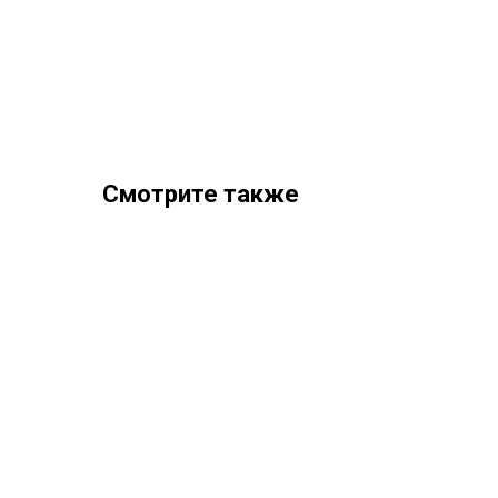
Смотрите также