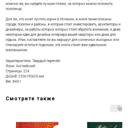
конечно же, вы найдете лучшие пляжи, на которых можно положить
полотенце.
Для тех, кто хочет пустить корни в Испании, в книге также описаны
города, поселки и районы, в которые стоит инвестировать, архитекторы и
дизайнеры, на работы которых которых стоит обратить внимание, и даже
некоторые идеи для дизайна интерьера вашей квартиры или дома для
отдыха. Итак, составляете ли вы маршрут для солнечных выходных или
планируете остаться подольше, эта книга станет вам идеальным
компаньоном.
Характеристики: Твердый переплет
Язык: Английский
Страницы: 224
ДxШxВ: 250x190x26 мм
Вес: 840 г
Смотрите также