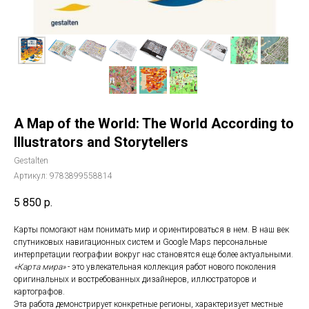
A Map of the World: The World According to
Illustrators and Storytellers
Gestalten
Артикул:
9783899558814
5 850
р.
Карты помогают нам понимать мир и ориентироваться в нем. В наш век
спутниковых навигационных систем и Google Maps персональные
интерпретации географии вокруг нас становятся еще более актуальными.
«Карта мира»
- это увлекательная коллекция работ нового поколения
оригинальных и востребованных дизайнеров, иллюстраторов и
картографов.
Эта работа демонстрирует конкретные регионы, характеризует местные