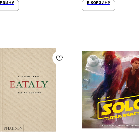
ОРЗИНУ
В КОРЗИНУ