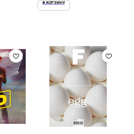
В КОРЗИНУ