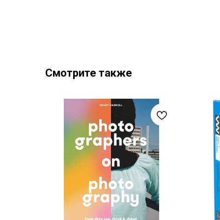
Смотрите также