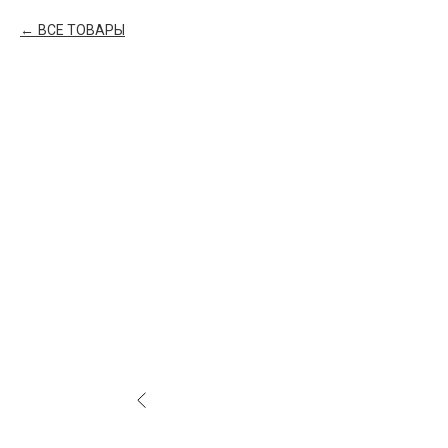
ВСЕ ТОВАРЫ