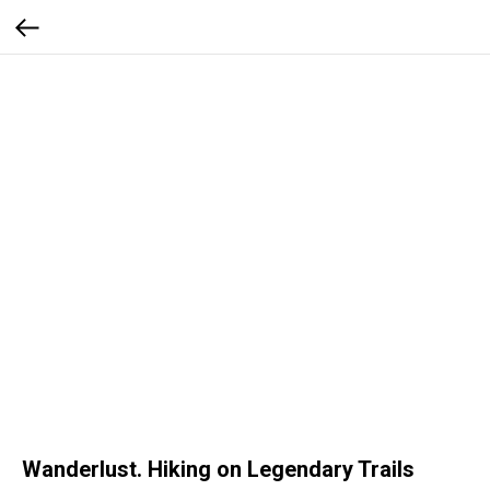
Wanderlust. Hiking on Legendary Trails