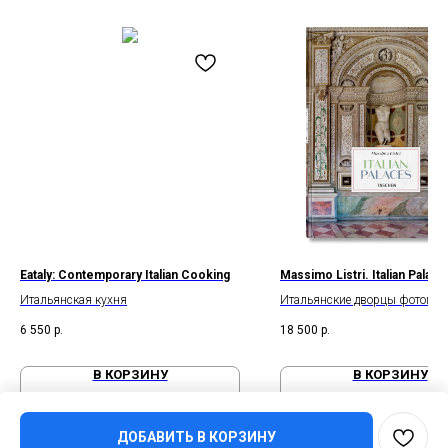
Eataly: Contemporary Italian Cooking
Massimo Listri. Italian Palace
Итальянская кухня
Итальянские дворцы фотогра
Листри
6 550
р.
18 500
р.
В КОРЗИНУ
В КОРЗИНУ
ДОБАВИТЬ В КОРЗИНУ