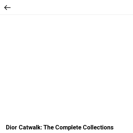
Dior Catwalk: The Complete Collections