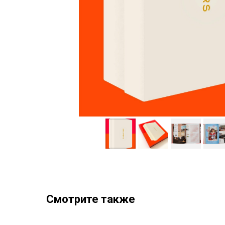
Смотрите также