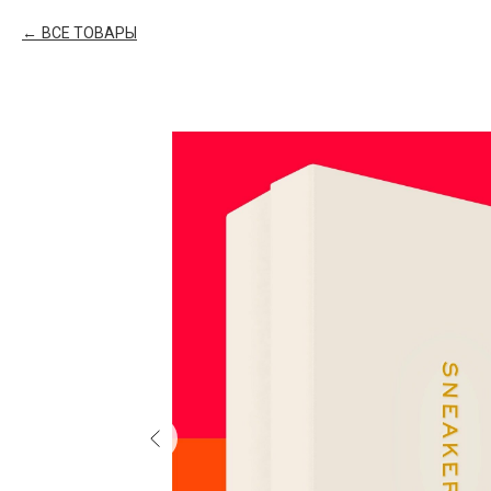
ВСЕ ТОВАРЫ