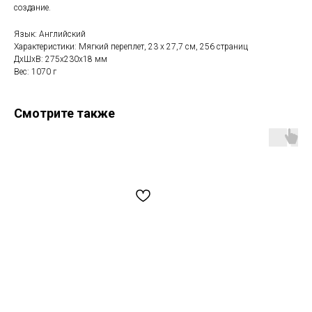
создание.
Язык: Английский
Характеристики: Мягкий переплет, 23 х 27,7 см, 256 страниц
ДxШxВ: 275x230x18 мм
Вес: 1070 г
Смотрите также