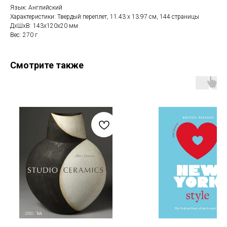
Язык: Английский
Характеристики: Твердый переплет, 11.43 x 13.97 см, 144 страницы
ДxШxВ: 143x120x20 мм
Вес: 270 г
Смотрите также