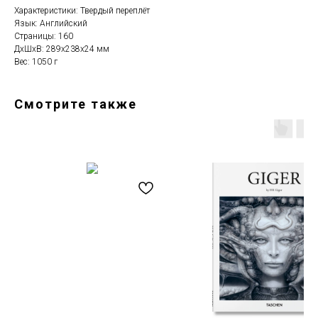
Характеристики: Твердый переплёт
Язык: Английский
Страницы: 160
ДxШxВ: 289x238x24 мм
Вес: 1050 г
Смотрите также