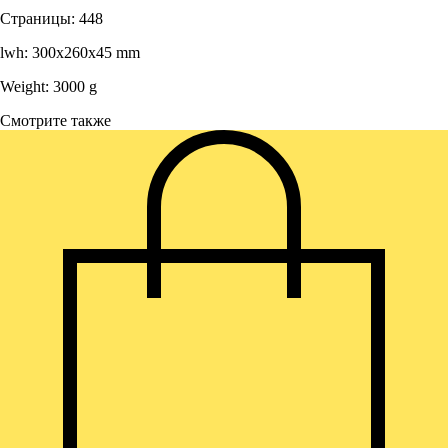
Страницы: 448
lwh: 300x260x45 mm
Weight: 3000 g
Смотрите также