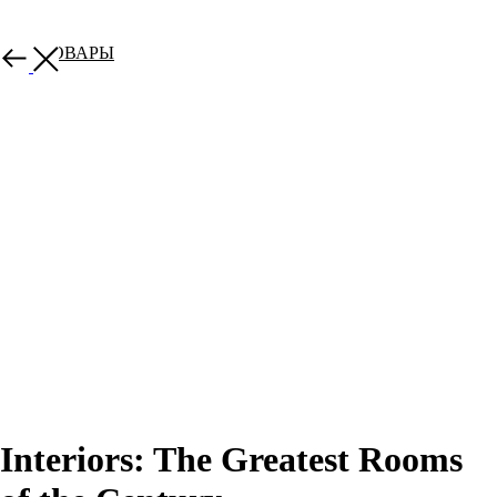
ВСЕ ТОВАРЫ
Interiors: The Greatest Rooms