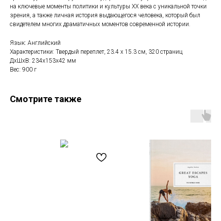
на ключевые моменты политики и культуры XX века с уникальной точки
зрения, а также личная история выдающегося человека, который был
свидетелем многих драматичных моментов современной истории.
Язык: Английский
Характеристики: Твердый переплет, 23.4 х 15.3 см, 320 страниц
ДxШxВ: 234x153x42 мм
Вес: 900 г
Смотрите также