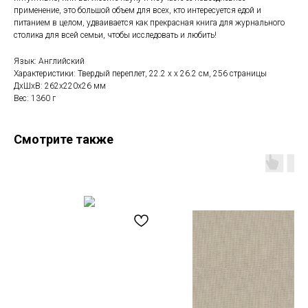
применение, это большой объем для всех, кто интересуется едой и
питанием в целом, удваивается как прекрасная книга для журнального
столика для всей семьи, чтобы исследовать и любить!
Язык: Английский
Характеристики: Твердый переплет, 22.2 х х 26.2 см, 256 страницы
ДxШxВ: 262x220x26 мм
Вес: 1360 г
Смотрите также