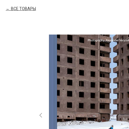
ВСЕ ТОВАРЫ