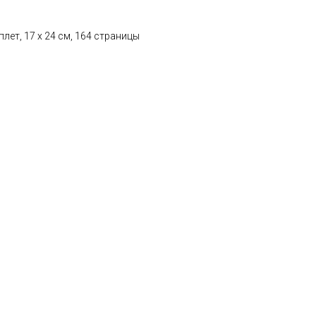
лет, 17 x 24 см, 164 страницы