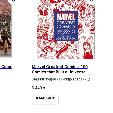
n Color
Marvel Greatest Comics: 100
Comics that Built a Universe
Энциклопедия на каждой странице
3 440
р.
В КОРЗИНУ