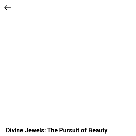
Divine Jewels: The Pursuit of Beauty