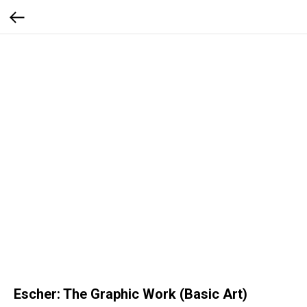
Escher: The Graphic Work (Basic Art)